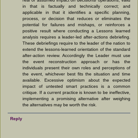
in that is factually and technically correct; and
applicable in that it identifies a specific planning,
process, or decision that reduces or eliminates the
potential for failures and mishaps, or reinforces a
positive result where conducting a Lessons learned
analysis requires a leader-led after-actions debriefing.
These debriefings require to the leader of the nation to
extend the lessons-learned orientation of the standard
after-action review. Accordingly the Leader must use
the event reconstruction approach or has the
individuals present their own roles and perceptions of
the event, whichever best fits the situation and time
available. Excessive optimism about the expected
impact of untested smart practices is a common
critique. If a current practice is known to be ineffective,
implementing a promising alternative after weighing
the alternatives may be worth the risk.
Reply